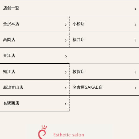
店舗一覧
金沢本店
小松店
高岡店
福井店
春江店
鯖江店
敦賀店
新潟青山店
名古屋SAKAE店
名駅西店