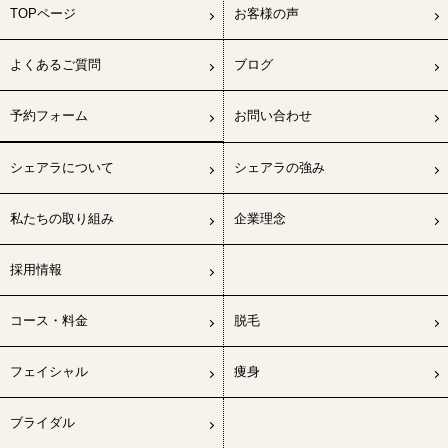
TOPページ
お客様の声
よくあるご質問
ブログ
予約フォーム
お問い合わせ
シェアラについて
シェアラの強み
私たちの取り組み
企業理念
採用情報
コース・料金
脱毛
フェイシャル
痩身
ブライダル