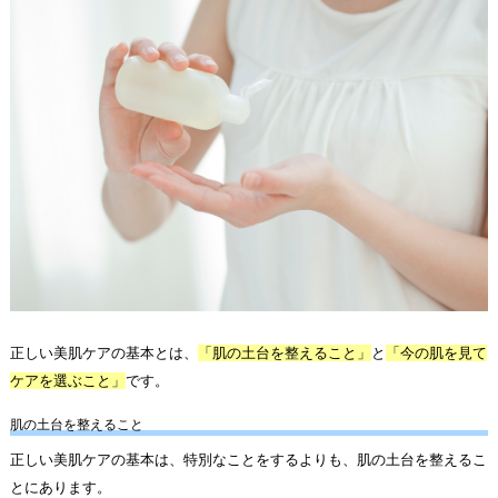
正しい美肌ケアの基本とは、
「肌の土台を整えること」
と
「今の肌を見て
ケアを選ぶこと」
です。
肌の土台を整えること
正しい美肌ケアの基本は、特別なことをするよりも、肌の土台を整えるこ
とにあります。