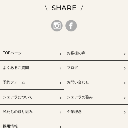
SHARE
TOPページ
お客様の声
よくあるご質問
ブログ
予約フォーム
お問い合わせ
シェアラについて
シェアラの強み
私たちの取り組み
企業理念
採用情報