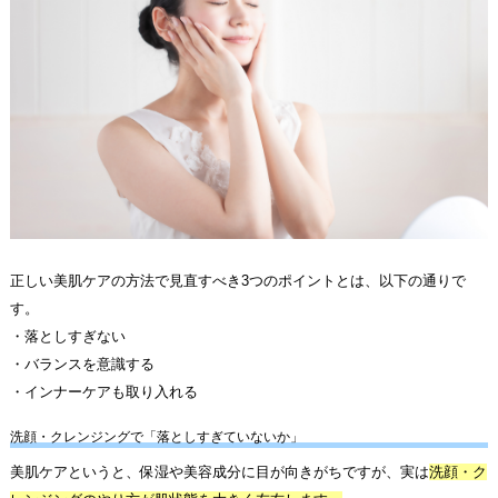
正しい美肌ケアの方法で見直すべき3つのポイントとは、以下の通りで
す。
・落としすぎない
・バランスを意識する
・インナーケアも取り入れる
洗顔・クレンジングで「落としすぎていないか」
美肌ケアというと、保湿や美容成分に目が向きがちですが、実は
洗顔・ク