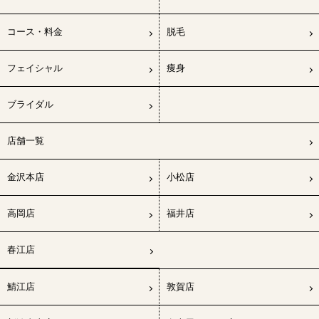
コース・料金
脱毛
フェイシャル
痩身
ブライダル
店舗一覧
金沢本店
小松店
高岡店
福井店
春江店
鯖江店
敦賀店