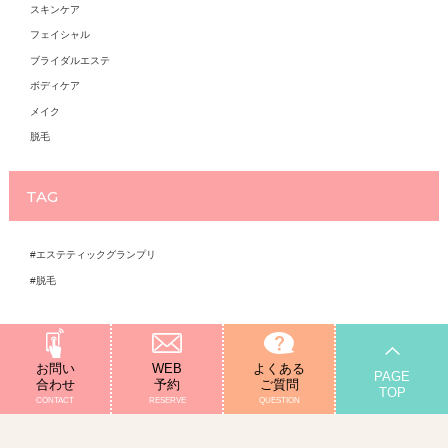
スキンケア
フェイシャル
ブライダルエステ
ボディケア
メイク
脱毛
TAG
#エステティックグランプリ
#脱毛
お問い
WEB
よくある
PAGE
合わせ
予約
ご質問
TOP